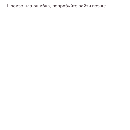
Произошла ошибка, попробуйте зайти позже