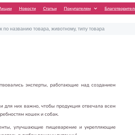
Акции
Новости
Статьи
Покупателям
Благотворите
твовались эксперты, работающие над созданием
и для них важно, чтобы продукция отвечала всем
ребностям кошек и собак.
иенты, улучшающие пищеварение и укрепляющие