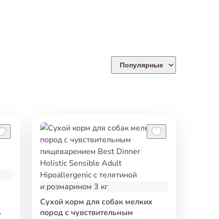
Популярные
Сухой корм для собак мелких
пород с чувствительным