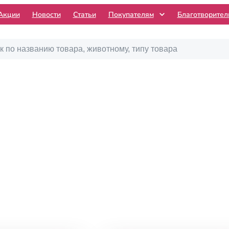
Акции
Новости
Статьи
Покупателям
Благотворите