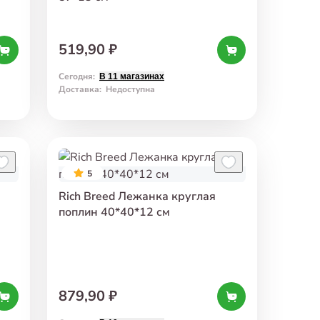
519,90 ₽
Сегодня
:
В 11 магазинах
Доставка
:
Недоступна
5
Rich Breed Лежанка круглая
поплин 40*40*12 см
879,90 ₽