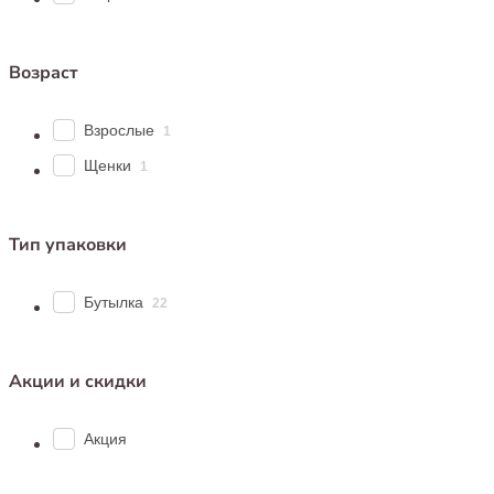
Возраст
Взрослые
1
Щенки
1
Тип упаковки
Бутылка
22
Акции и скидки
Акция