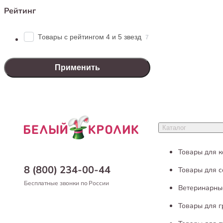
Рейтинг
Товары с рейтингом 4 и 5 звезд
7
Применить
Каталог
Товары для 
8 (800) 234-00-44
Товары для с
Бесплатные звонки по России
Ветеринарны
Товары для 