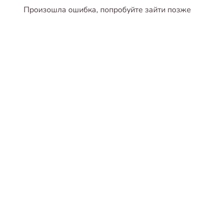
Произошла ошибка, попробуйте зайти позже