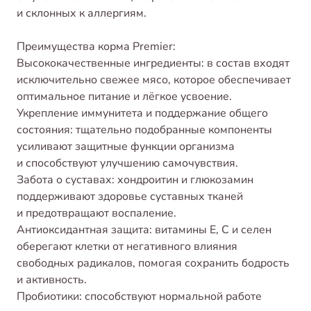
и склонных к аллергиям.
Преимущества корма Premier:
Высококачественные ингредиенты: в состав входят
исключительно свежее мясо, которое обеспечивает
оптимальное питание и лёгкое усвоение.
Укрепление иммунитета и поддержание общего
состояния: тщательно подобранные компоненты
усиливают защитные функции организма
и способствуют улучшению самочувствия.
Забота о суставах: хондроитин и глюкозамин
поддерживают здоровье суставных тканей
и предотвращают воспаление.
Антиоксидантная защита: витамины Е, С и селен
оберегают клетки от негативного влияния
свободных радикалов, помогая сохранить бодрость
и активность.
Пробиотики: способствуют нормальной работе