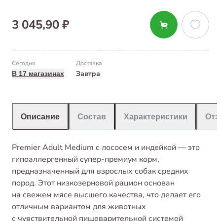
3 045,90 ₽
Сегодня
Доставка
Завтра
В 17 магазинах
Описание
Состав
Характеристики
От
Premier Adult Medium с лососем и индейкой — это
гипоаллергенный супер-премиум корм,
предназначенный для взрослых собак средних
пород. Этот низкозерновой рацион основан
на свежем мясе высшего качества, что делает его
отличным вариантом для животных
с чувствительной пищеварительной системой