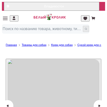
Владивосток
Главная
Товары для собак
Корм для собак
Сухой корм для соба