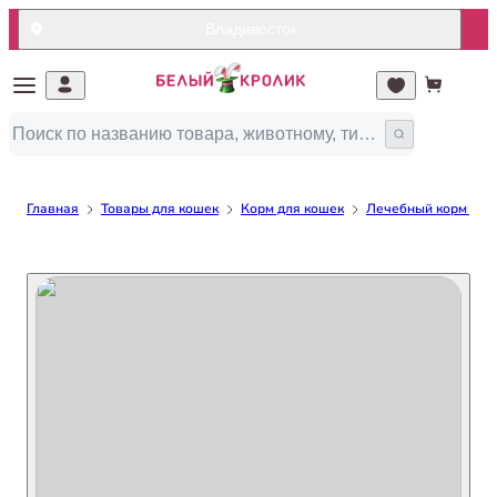
Владивосток
Главная
Товары для кошек
Корм для кошек
Лечебный корм для