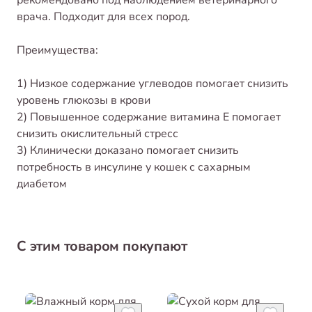
врача. Подходит для всех пород.
Преимущества:
1) Низкое содержание углеводов помогает снизить
уровень глюкозы в крови
2) Повышенное содержание витамина Е помогает
снизить окислительный стресс
3) Клинически доказано помогает снизить
потребность в инсулине у кошек с сахарным
диабетом
С этим товаром покупают