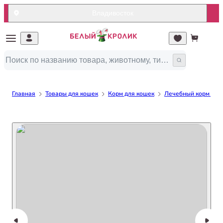
Владивосток
Главная
Товары для кошек
Корм для кошек
Лечебный корм для