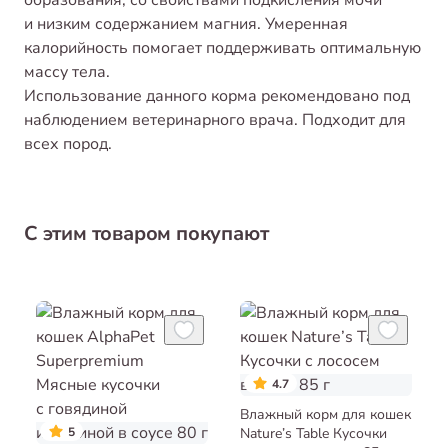
и низким содержанием магния. Умеренная
калорийность помогает поддерживать оптимальную
массу тела.
Использование данного корма рекомендовано под
наблюдением ветеринарного врача. Подходит для
всех пород.
С этим товаром покупают
4.7
Влажный корм для кошек
5
Nature’s Table Кусочки