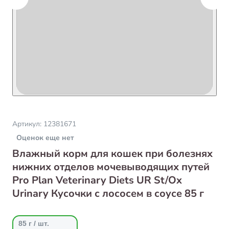
Артикул:
12381671
Оценок еще нет
Влажный корм для кошек при болезнях
нижних отделов мочевыводящих путей
Pro Plan Veterinary Diets UR St/Ox
Urinary Кусочки с лососем в соусе 85 г
85 г / шт.