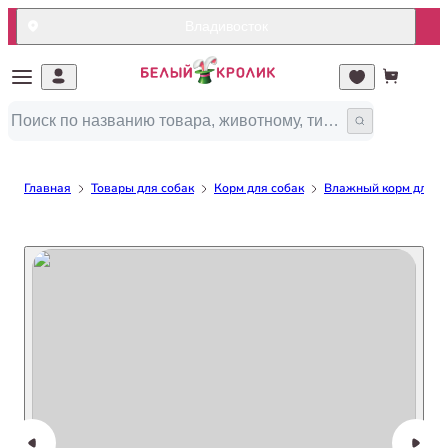
Владивосток
Главная
Товары для собак
Корм для собак
Влажный корм для с