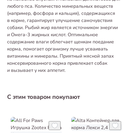
любого пса. Количество минеральных веществ
(например, фосфора и кальция), содержащихся
в корме, гарантирует улучшение самочувствия
собаки. Рыбий жир является источником энергии
и Омега-3 жирных кислот. Оптимальное
содержание влаги облегчает щенкам поедание
корма, помогает организму лучше усваивать
витамины и минералы. Приятный мясной запах
консервированного корма привлекает собак
и вызывает у них аппетит.
С этим товаром покупают