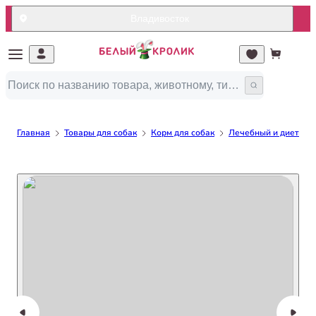
Владивосток
Главная
Товары для собак
Корм для собак
Лечебный и диетичес