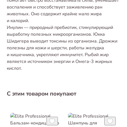
помогает быстро восстанавливать силы, уменьшает
воспаления и способствует заживлению ран
животных. Оно содержит крайне мало жира
и калорий.
Инулин — природный пребиотик, стимулирующий
выработку полезных микроорганизмов. Юкка
Шидигера выводит токсины из организма. Дрожжи
полезны для кожи и шерсти, работы желудка
и кишечника, укрепляют иммунитет. Рыбий жир
является источником энергии и Омега-3 жирных
кислот.
С этим товаром покупают