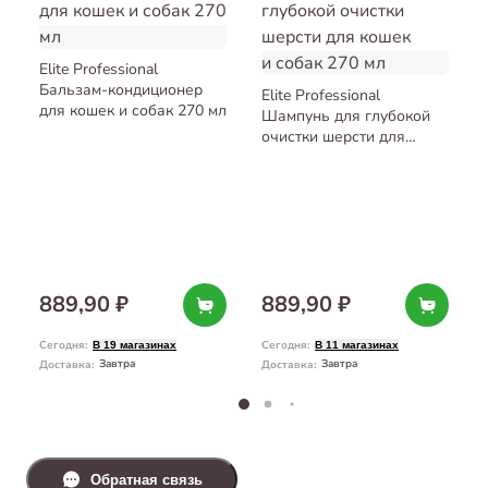
Elite Professional
Бальзам-кондиционер
Elite Professional
для кошек и собак 270 мл
Шампунь для глубокой
очистки шерсти для
кошек и собак 270 мл
889,90 ₽
889,90 ₽
Сегодня
:
Сегодня
:
В 19 магазинах
В 11 магазинах
Завтра
Завтра
Доставка
:
Доставка
:
Обратная связь