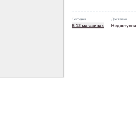
Сегодня
Доставка
Недоступн
В 12 магазинах