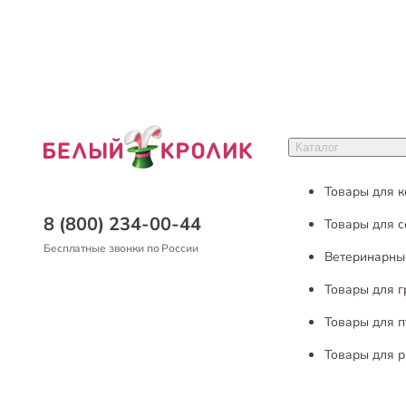
Каталог
Товары для 
8 (800) 234-00-44
Товары для с
Бесплатные звонки по России
Ветеринарны
Товары для 
Товары для п
Товары для р