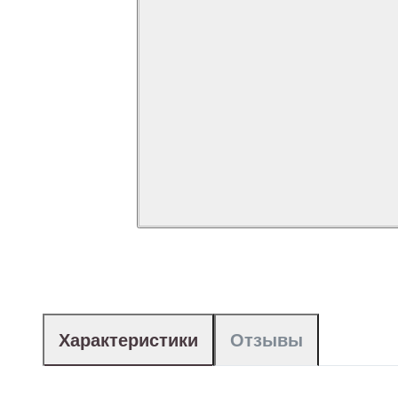
Характеристики
Отзывы