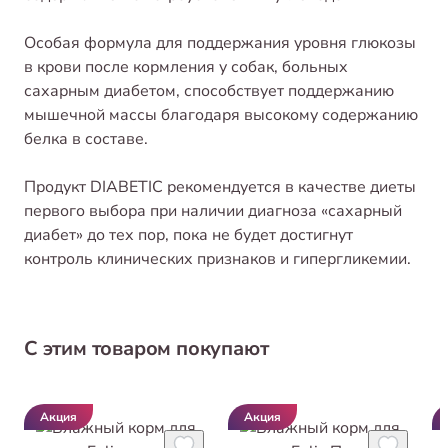
Особая формула для поддержания уровня глюкозы
в крови после кормления у собак, больных
сахарным диабетом, способствует поддержанию
мышечной массы благодаря высокому содержанию
белка в составе.
Продукт DIABETIC рекомендуется в качестве диеты
первого выбора при наличии диагноза «сахарный
диабет» до тех пор, пока не будет достигнут
контроль клинических признаков и гипергликемии.
С этим товаром покупают
Акция
Акция