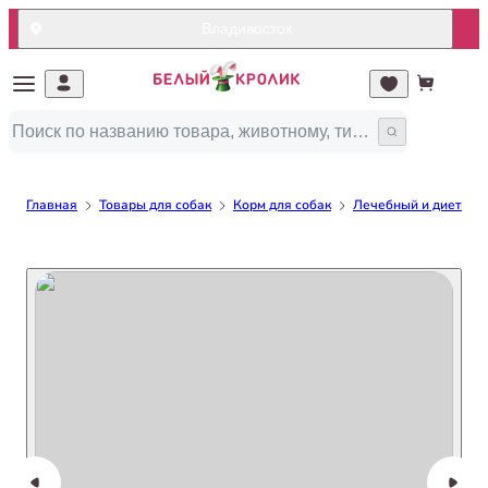
Владивосток
Главная
Товары для собак
Корм для собак
Лечебный и диетичес