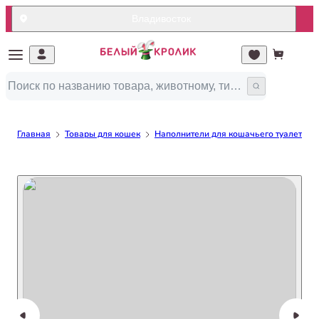
Владивосток
Главная
Товары для кошек
Наполнители для кошачьего туалета/ло