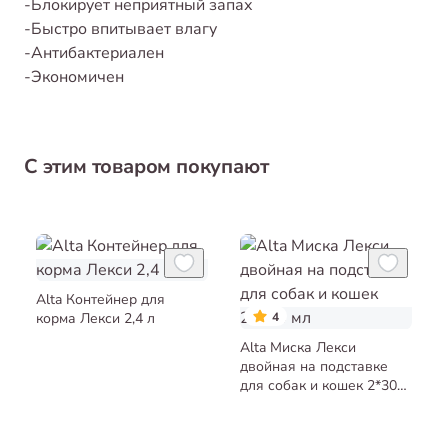
-Блокирует неприятный запах
-Быстро впитывает влагу
-Антибактериален
-Экономичен
С этим товаром покупают
Alta Контейнер для
корма Лекси 2,4 л
4
Alta Миска Лекси
двойная на подставке
для собак и кошек 2*300
мл