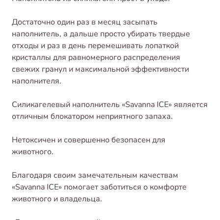
Достаточно один раз в месяц засыпать
наполнитель, а дальше просто убирать твердые
отходы и раз в день перемешивать лопаткой
кристаллы для равномерного распределения
свежих гранул и максимальной эффективности
наполнителя.
Силикагелевый наполнитель «Savanna ICE» является
отличным блокатором неприятного запаха.
Нетоксичен и совершенно безопасен для
животного.
Благодаря своим замечательным качествам
«Savanna ICE» помогает заботиться о комфорте
животного и владельца.