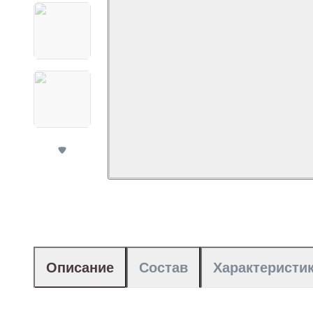
Описание
Состав
Характеристи