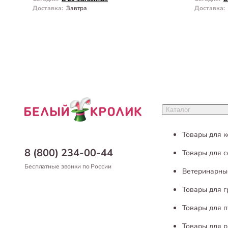
Доставка
:
Завтра
Доставка
:
Каталог
Товары для 
8 (800) 234-00-44
Товары для с
Бесплатные звонки по России
Ветеринарны
Товары для 
Товары для п
Товары для р