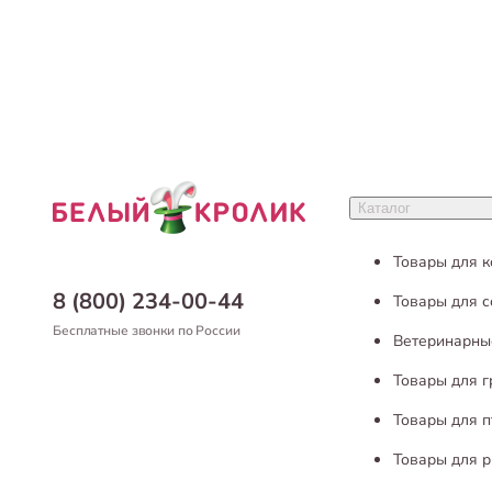
Каталог
Товары для 
8 (800) 234-00-44
Товары для с
Бесплатные звонки по России
Ветеринарны
Товары для 
Товары для п
Товары для р