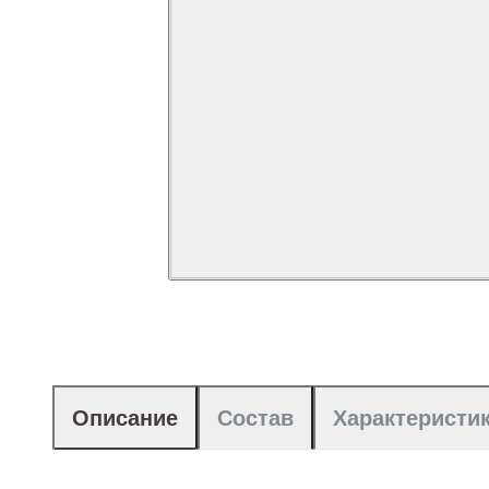
Описание
Состав
Характеристи