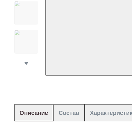
Описание
Состав
Характеристи