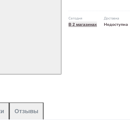
Сегодня
Доставка
Недоступна
В 2 магазинах
ки
Отзывы