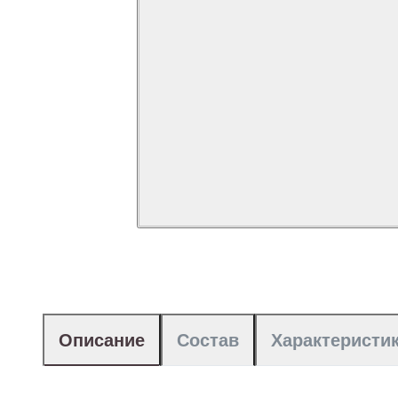
Описание
Состав
Характеристи