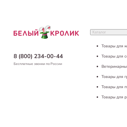
Каталог
Товары для 
8 (800) 234-00-44
Товары для с
Бесплатные звонки по России
Ветеринарны
Товары для 
Товары для п
Товары для р