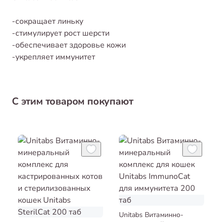
-сокращает линьку
-стимулирует рост шерсти
-обеспечивает здоровье кожи
-укрепляет иммунитет
С этим товаром покупают
Unitabs Витаминно-