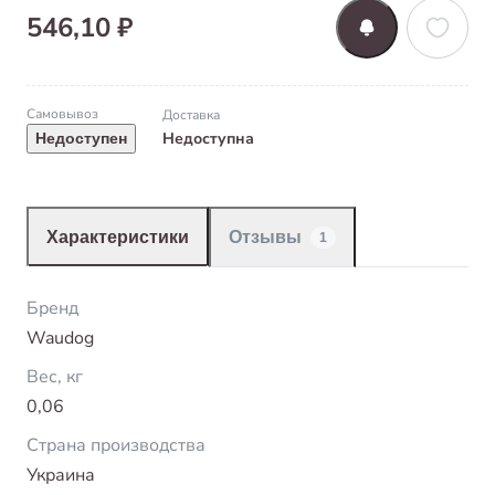
546,10 ₽
Самовывоз
Доставка
Недоступна
Недоступен
Характеристики
Отзывы
1
Бренд
Waudog
Вес, кг
0,06
Страна производства
Украина