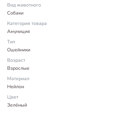
Вид животного
Собаки
Категория товара
Амуниция
Тип
Ошейники
Возраст
Взрослые
Материал
Нейлон
Цвет
Зелёный