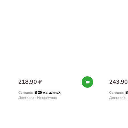
218,90 ₽
243,90
Сегодня
:
Сегодня
:
В 25 магазинах
В
Доставка
:
Недоступна
Доставка
: