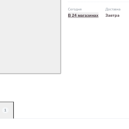
Сегодня
Доставка
Завтра
В 24 магазинах
1