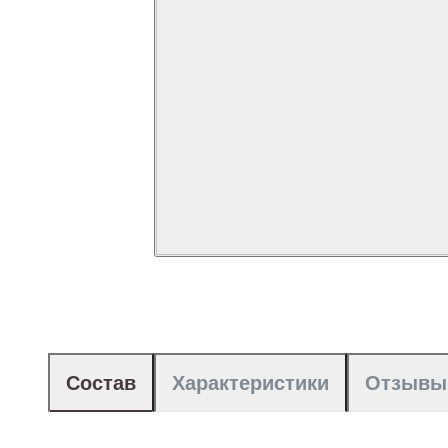
Состав
Характеристики
Отзывы