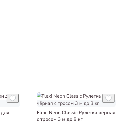
 для
Flexi Neon Classic Рулетка чёрная
с тросом 3 м до 8 кг