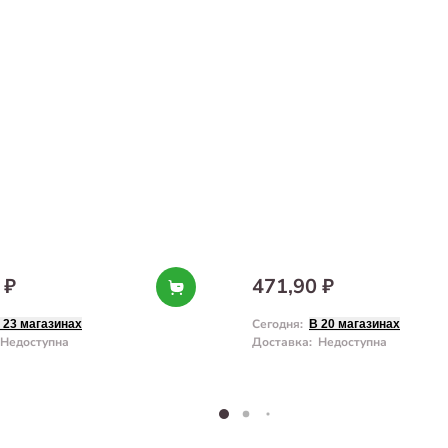
 ₽
471,90 ₽
Сегодня
:
 23 магазинах
В 20 магазинах
Недоступна
Доставка
:
Недоступна