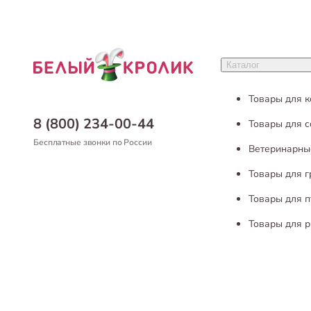
Каталог
Товары для 
8 (800) 234-00-44
Товары для с
Бесплатные звонки по России
Ветеринарны
Товары для 
Товары для п
Товары для р