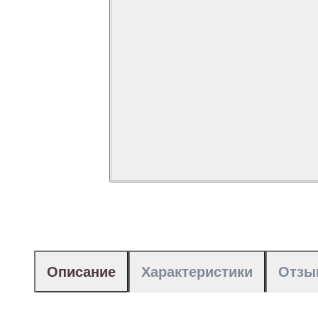
Описание
Характеристики
Отзы