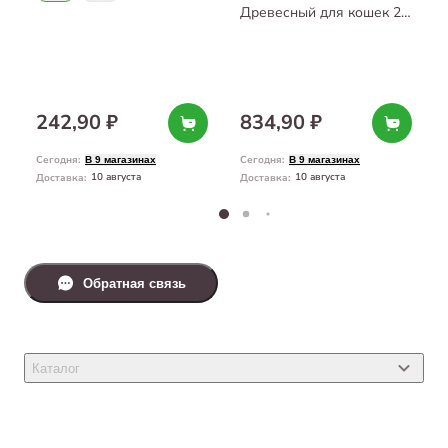
Древесный для кошек 25
л
242,90 ₽
834,90 ₽
Сегодня
:
Сегодня
:
В 9 магазинах
В 9 магазинах
10 августа
10 августа
Доставка
:
Доставка
:
Обратная связь
Каталог
Товары для кошек