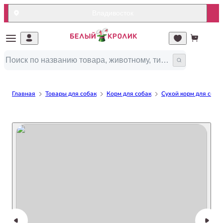
Владивосток
Главная
Товары для собак
Корм для собак
Сухой корм для соба