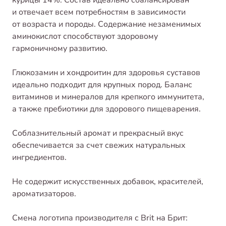
и отвечает всем потребностям в зависимости
от возраста и породы. Содержание незаменимых
аминокислот способствуют здоровому
гармоничному развитию.
Глюкозамин и хондроитин для здоровья суставов
идеально подходит для крупных пород. Баланс
витаминов и минералов для крепкого иммунитета,
а также пребиотики для здорового пищеварения.
Соблазнительный аромат и прекрасный вкус
обеспечивается за счет свежих натуральных
ингредиентов.
Не содержит искусственных добавок, красителей,
ароматизаторов.
Смена логотипа производителя с Brit на Брит: