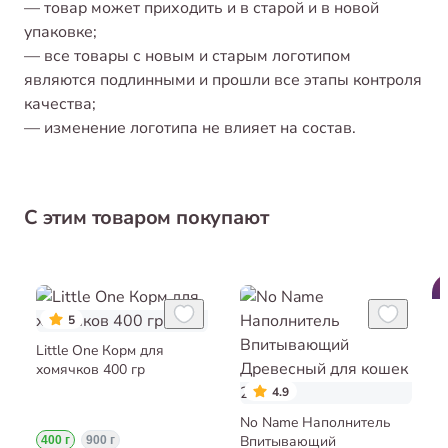
— товар может приходить и в старой и в новой
упаковке;
— все товары с новым и старым логотипом
являются подлинными и прошли все этапы контроля
качества;
— изменение логотипа не влияет на состав.
С этим товаром покупают
5
Little One Корм для
хомячков 400 гр
4.9
No Name Наполнитель
Впитывающий
400 г
900 г