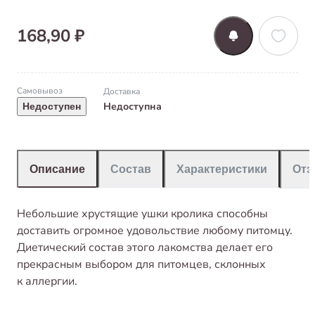
168,90 ₽
Самовывоз
Доставка
Недоступна
Недоступен
Описание
Состав
Характеристики
От
Небольшие хрустящие ушки кролика способны
доставить огромное удовольствие любому питомцу.
Диетический состав этого лакомства делает его
прекрасным выбором для питомцев, склонных
к аллергии.