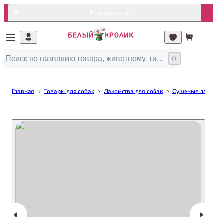
Владивосток
Главная
Товары для собак
Лакомства для собак
Сушеные лакомс