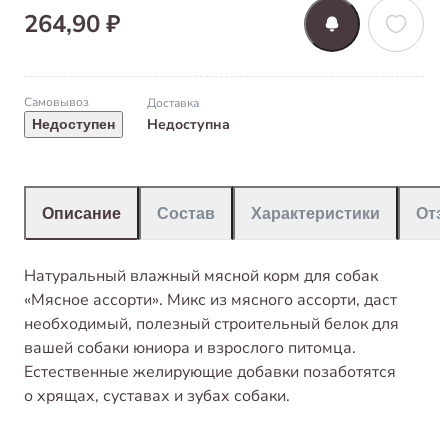
264,90 ₽
Самовывоз
Доставка
Недоступна
Недоступен
Описание
Состав
Характеристики
От
Натуральный влажный мясной корм для собак
«Мясное ассорти». Микс из мясного ассорти, даст
необходимый, полезный строительный белок для
вашей собаки юниора и взрослого питомца.
Естественные желирующие добавки позаботятся
о хрящах, суставах и зубах собаки.