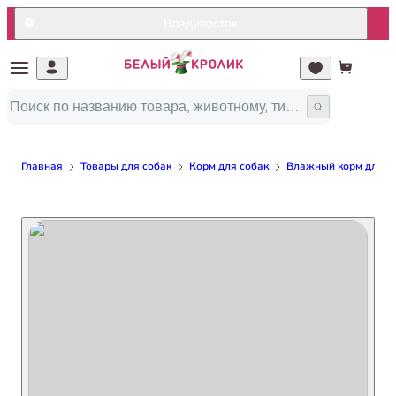
Владивосток
Главная
Товары для собак
Корм для собак
Влажный корм для с