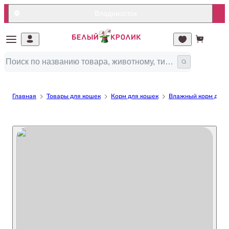
Владивосток
Главная
Товары для кошек
Корм для кошек
Влажный корм для 