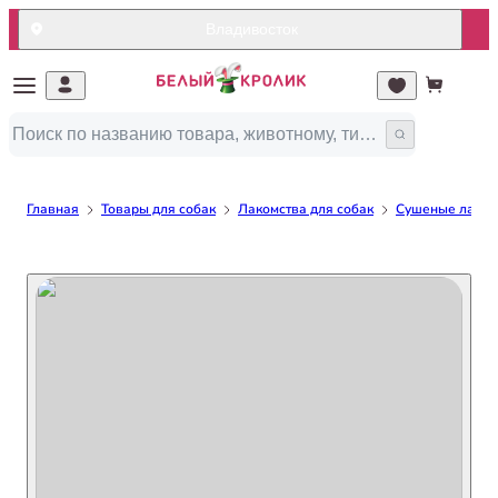
Владивосток
Главная
Товары для собак
Лакомства для собак
Сушеные лакомс