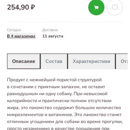
254,90 ₽
Сегодня
Доставка
11 августа
В 4 магазинах
Описание
Состав
Характеристики
От
Продукт с нежнейшей пористой структурой
в сочетании с приятным запахом, не оставит
равнодушным ни одну собаку. При невысокой
калорийности и практически полном отсутствии
жира, это лакомство содержит большое количество
микроэлементов и витаминов. Это лакомство станет
отличным угощением для собаки во время прогулки,
просто незаменимо в качестве поощрения при