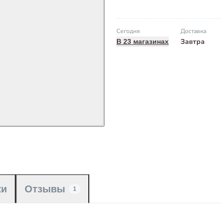
Сегодня
Доставка
Завтра
В 23 магазинах
ки
Отзывы
1