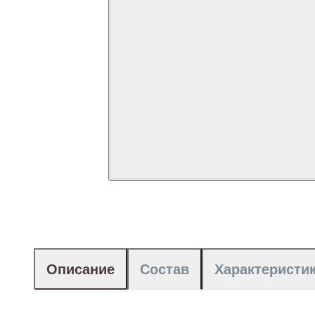
Описание
Состав
Характеристи