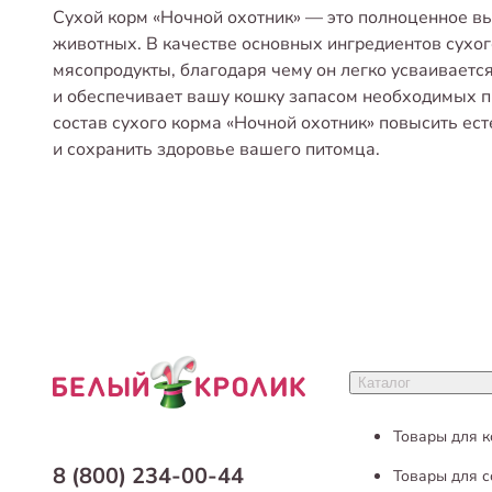
Сухой корм «Ночной охотник» — это полноценное в
животных. В качестве основных ингредиентов сухо
мясопродукты, благодаря чему он легко усваиваетс
и обеспечивает вашу кошку запасом необходимых 
состав сухого корма «Ночной охотник» повысить ес
и сохранить здоровье вашего питомца.
Каталог
Товары для 
8 (800) 234-00-44
Товары для с