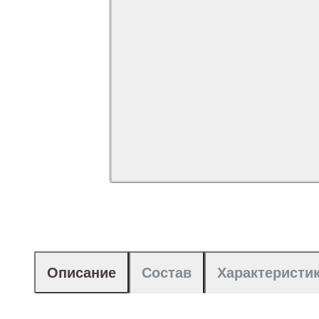
Описание
Состав
Характеристи