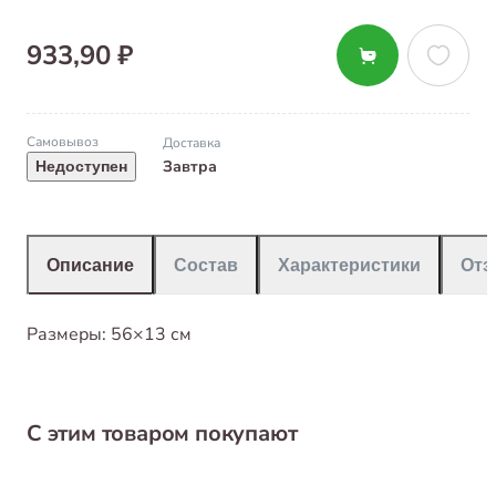
933,90 ₽
Самовывоз
Доставка
Завтра
Недоступен
Описание
Состав
Характеристики
От
Размеры: 56×13 см
С этим товаром покупают