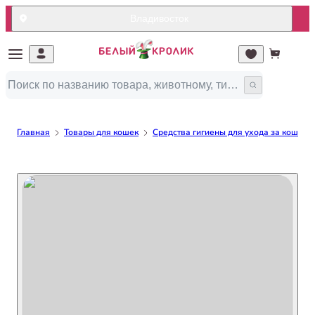
Владивосток
Главная
Товары для кошек
Средства гигиены для ухода за кошкой