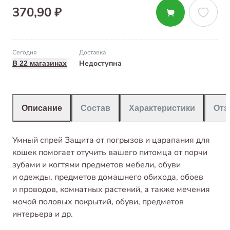
370,90 ₽
Сегодня
Доставка
Недоступна
В 22 магазинах
Описание
Состав
Характеристики
От
Умный спрей Защита от погрызов и царапания для
кошек помогает отучить вашего питомца от порчи
зубами и когтями предметов мебели, обуви
и одежды, предметов домашнего обихода, обоев
и проводов, комнатных растений, а также мечения
мочой половых покрытий, обуви, предметов
интерьера и др.