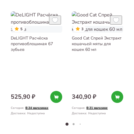
5
3
DeLIGHT Расчёска
Good Cat Спрей Экстракт
противоблошиная 67
кошачьей мяты для
зубьев
кошек 60 мл
525,90 ₽
340,90 ₽
Сегодня
:
Сегодня
:
В 24 магазинах
В 21 магазине
Доставка
:
Недоступна
Доставка
:
Недоступна