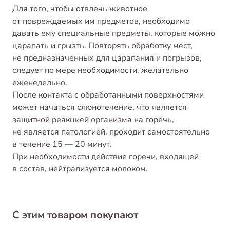
Для того, чтобы отвлечь животное
от повреждаемых им предметов, необходимо
давать ему специальные предметы, которые можно
царапать и грызть. Повторять обработку мест,
не предназначенных для царапания и погрызов,
следует по мере необходимости, желательно
еженедельно.
После контакта с обработанными поверхностями
может начаться слюнотечение, что является
защитной реакцией организма на горечь,
не является патологией, проходит самостоятельно
в течение 15 — 20 минут.
При необходимости действие горечи, входящей
в состав, нейтрализуется молоком.
С этим товаром покупают