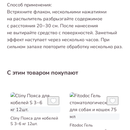
Способ применения:
Встряхните флакон, несколькими нажатиями
на распылитель разбрызгайте содержимое
с расстояния 20−30 см. После нанесения
не вытирайте средство с поверхностей. Заметный
эффект наступает через несколько часов. При
сильном запахе повторите обработку несколько раз.
С этим товаром покупают
Cliny Пояса для кобелей
S 3−6 кг 12шт.
Fitodoc Гель