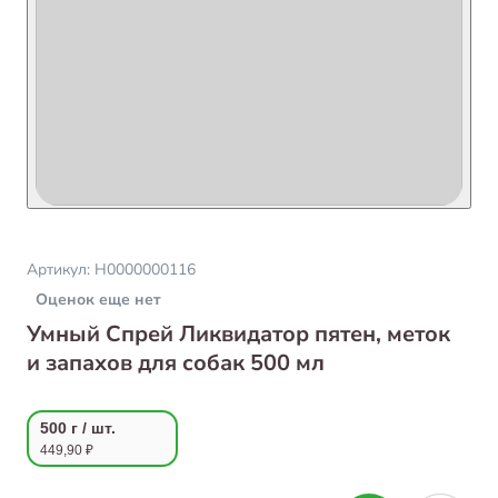
Артикул:
Н0000000116
Оценок еще нет
Умный Спрей Ликвидатор пятен, меток
и запахов для собак 500 мл
500 г / шт.
449,90 ₽