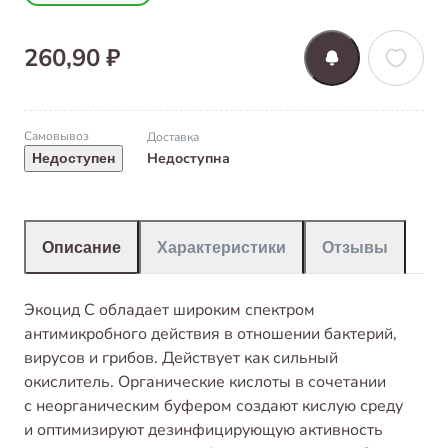
260,90 ₽
Самовывоз
Доставка
Недоступна
Недоступен
Описание
Характеристики
Отзывы
Экоцид С обладает широким спектром
антимикробного действия в отношении бактерий,
вирусов и грибов. Действует как сильный
окислитель. Органические кислоты в сочетании
с неорганическим буфером создают кислую среду
и оптимизируют дезинфицирующую активность