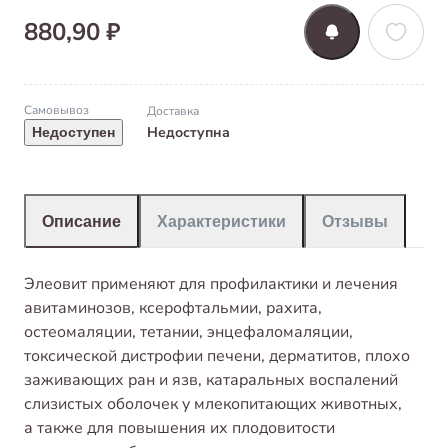
880,90 ₽
Самовывоз
Доставка
Недоступна
Недоступен
Описание
Характеристики
Отзывы
Элеовит применяют для профилактики и лечения
авитаминозов, ксерофтальмии, рахита,
остеомаляции, тетании, энцефаломаляции,
токсической дистрофии печени, дерматитов, плохо
заживающих ран и язв, катаральных воспалений
слизистых оболочек у млекопитающих животных,
а также для повышения их плодовитости