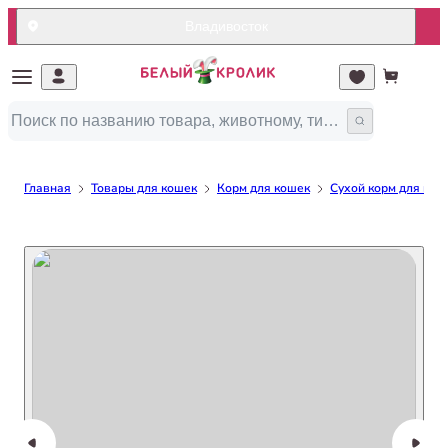
Владивосток
Главная
Товары для кошек
Корм для кошек
Сухой корм для кош