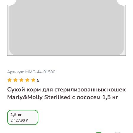
Артикул:
ММС-44-01500
5
Сухой корм для стерилизованных кошек
Marly&Molly Sterilised с лососем 1,5 кг
1,5 кг
2 427,90 ₽