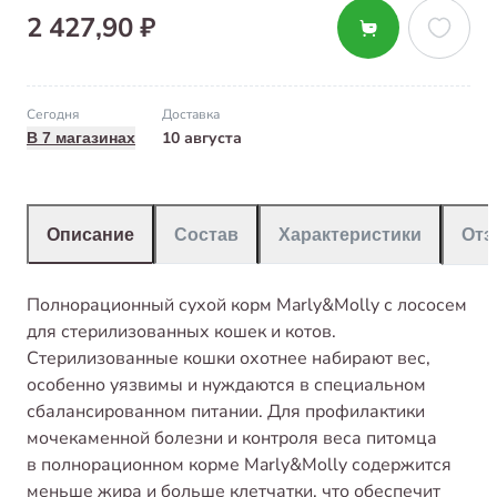
2 427,90 ₽
Сегодня
Доставка
10 августа
В 7 магазинах
Описание
Состав
Характеристики
От
Полнорационный сухой корм Marly&Molly с лососем
для стерилизованных кошек и котов.
Стерилизованные кошки охотнее набирают вес,
особенно уязвимы и нуждаются в специальном
сбалансированном питании. Для профилактики
мочекаменной болезни и контроля веса питомца
в полнорационном корме Marly&Molly содержится
меньше жира и больше клетчатки, что обеспечит