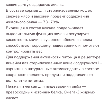
кошке долгую здоровую жизнь.
В составе кормов для стерилизованных кошек
свежее мясо и высокий процент содержания
животного белка — 73−79%.
Входящая в состав клюква поддерживает
выделительную функцию почек и регулирует
кислотность мочи, а сушенное яблоко и свекла
способствуют хорошему пищеварению и помогают
контролировать вес.
Для поддержания активности питомца в рецептуре
линейки для стерилизованных кошек содержится L-
карнитин, а натуральные антиоксиданты в составе
сохраняют свежесть продукта и поддерживают
долголетие питомца.
Нежная и легкая для пищеварения рыба —
превосходный источник белка, Омега-3 жирных
кислот.