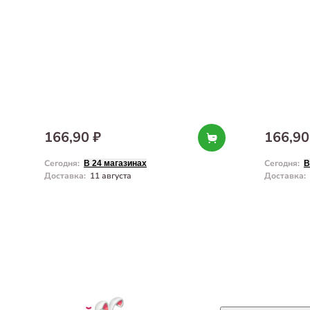
166,90 ₽
166,90
Сегодня
:
Сегодня
:
В 24 магазинах
В
Доставка
:
11 августа
Доставка
: