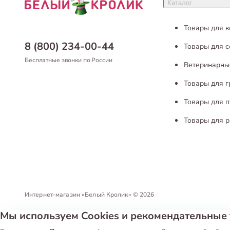
Каталог
Товары для 
8 (800) 234-00-44
Товары для с
Бесплатные звонки по России
Ветеринарны
Товары для 
Товары для п
Товары для р
Интернет-магазин «Белый Кролик»
©
2026
Мы используем Cookies и рекомендательные 
Политика конфиденциальности
Пользовательское соглашен