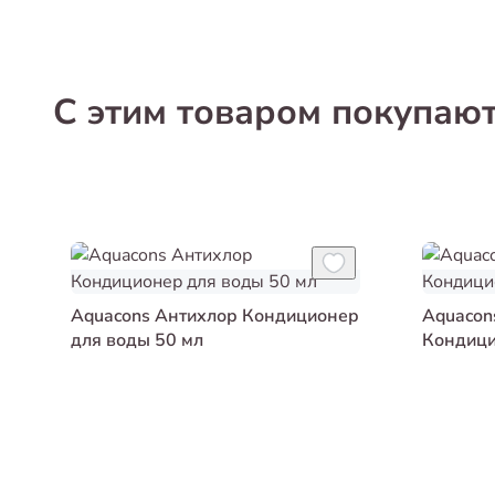
С этим товаром покупаю
Aquacons Антихлор Кондиционер
Aquacon
для воды 50 мл
Кондици