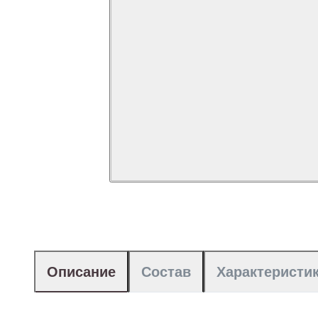
Описание
Состав
Характеристи