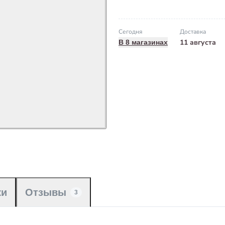
Сегодня
Доставка
11 августа
В 8 магазинах
ки
Отзывы
3