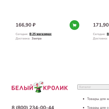
166,90 ₽
171,90
Сегодня
:
Сегодня
:
В 25 магазинах
В
Доставка
:
Завтра
Доставка
:
Каталог
Товары для 
8 (800) 234-00-44
Товары для с