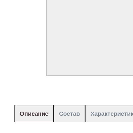
Описание
Состав
Характеристи