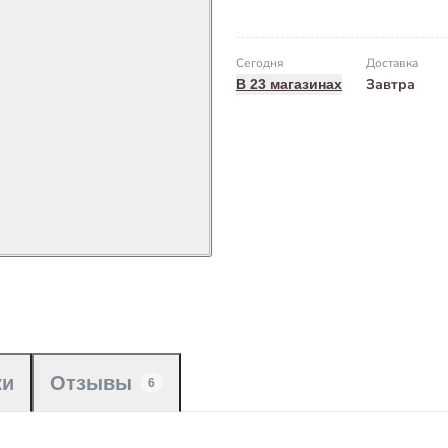
Сегодня
Доставка
Завтра
В 23 магазинах
ки
Отзывы
6