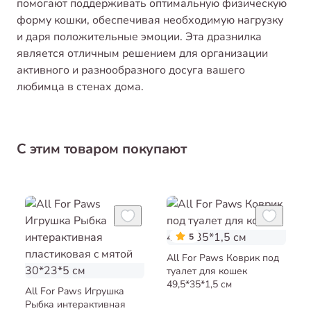
помогают поддерживать оптимальную физическую
форму кошки, обеспечивая необходимую нагрузку
и даря положительные эмоции. Эта дразнилка
является отличным решением для организации
активного и разнообразного досуга вашего
любимца в стенах дома.
С этим товаром покупают
5
All For Paws Коврик под
туалет для кошек
49,5*35*1,5 см
All For Paws Игрушка
Рыбка интерактивная