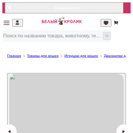
Владивосток
Главная
Товары для кошек
Игрушки для кошек
Дразнилки для 