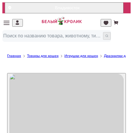
Владивосток
Главная
Товары для кошек
Игрушки для кошек
Дразнилки для 