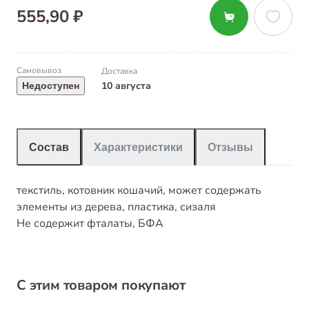
555,90 ₽
Самовывоз
Доставка
10 августа
Недоступен
Состав
Характеристики
Отзывы
текстиль, котовник кошачий, может содержать
элементы из дерева, пластика, сизаля
Не содержит фталаты, БФА
С этим товаром покупают