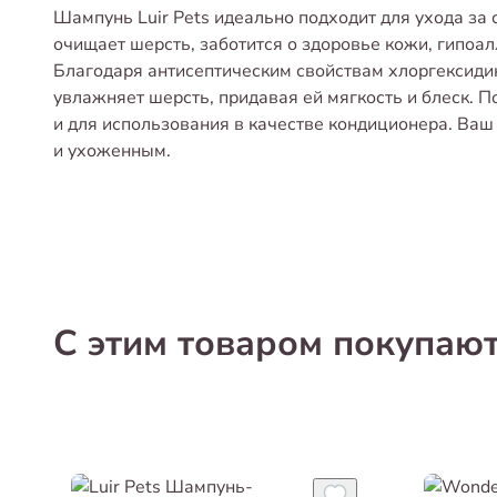
Шампунь Luir Pets идеально подходит для ухода за
очищает шерсть, заботится о здоровье кожи, гипоал
Благодаря антисептическим свойствам хлоргексидин
увлажняет шерсть, придавая ей мягкость и блеск. По
и для использования в качестве кондиционера. Ваш
и ухоженным.
С этим товаром покупаю