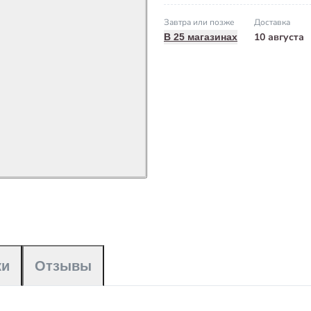
Завтра или позже
Доставка
10 августа
В 25 магазинах
ки
Отзывы