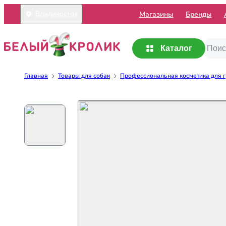
Mагазины
Бренды
Владивосток
Каталог
Главная
Товары для собак
Профессиональная косметика для г