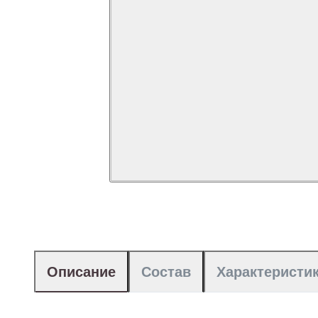
Описание
Состав
Характеристи