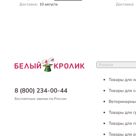
Доставка
:
10 августа
Доставка
:
Каталог
Товары для 
8 (800) 234-00-44
Товары для с
Бесплатные звонки по России
Ветеринарны
Товары для 
Товары для п
Товары для р