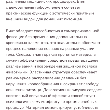
различных медицинских процедурах. Бинт
с декоративным оформлением сочетает
практические функции с эстетически приятным
внешним видом для домашних питомцев.
Бинт обладает способностью к самопроизвольной
фиксации без применения дополнительных
крепежных элементов, что значительно облегчает
процесс наложения повязок на разные участки
тела. Специальная горькая пропитка материала
служит эффективным средством предотвращения
разлизывания и повреждения защитной повязки
животными. Эластичная структура обеспечивает
равномерное распределение давления без
нарушения кровообращения и сохраняет свободу
движений питомца. Декоративный рисунок создает
позитивный визуальный эффект и способствует
психологическому комфорту во время лечебных
процедур. Материал демонстрирует устойчивость