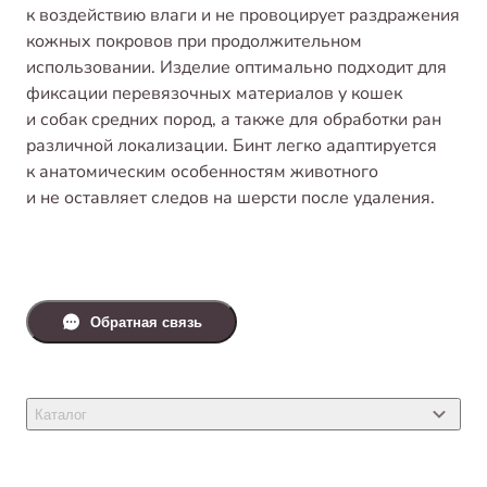
к воздействию влаги и не провоцирует раздражения
кожных покровов при продолжительном
использовании. Изделие оптимально подходит для
фиксации перевязочных материалов у кошек
и собак средних пород, а также для обработки ран
различной локализации. Бинт легко адаптируется
к анатомическим особенностям животного
и не оставляет следов на шерсти после удаления.
Обратная связь
Каталог
Товары для кошек