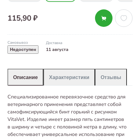
115,90 ₽
Самовывоз
Доставка
11 августа
Недоступен
Описание
Характеристики
Отзывы
Специализированное перевязочное средство для
ветеринарного применения представляет собой
самофиксирующийся бинт горький с рисунком
VitaVet. Изделие имеет размер пять сантиметров
в ширину и четыре с половиной метра в длину, что
обеспечивает универсальное использование при