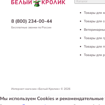
Каталог
Товары для 
8 (800) 234-00-44
Товары для с
Бесплатные звонки по России
Ветеринарны
Товары для 
Товары для п
Товары для р
Интернет-магазин «Белый Кролик»
©
2026
Мы используем Cookies и рекомендательные 
Политика конфиденциальности
Пользовательское соглашен