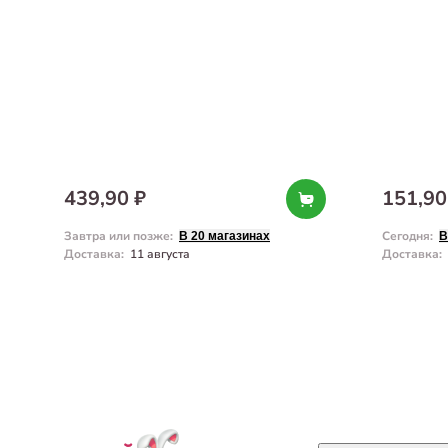
439,90 ₽
151,90
Завтра или позже
:
Сегодня
:
В 20 магазинах
В
Доставка
:
11 августа
Доставка
: