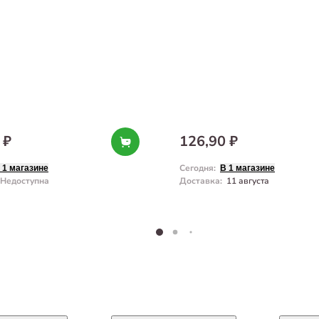
 ₽
126,90 ₽
Сегодня
:
 1 магазине
В 1 магазине
Недоступна
Доставка
:
11 августа