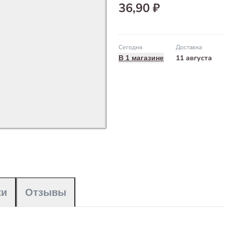
36,90 ₽
Сегодня
Доставка
11 августа
В 1 магазине
ки
Отзывы