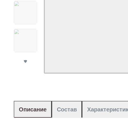
Описание
Состав
Характеристи