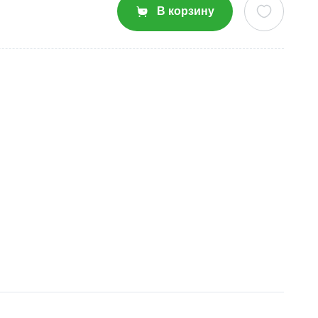
В корзину