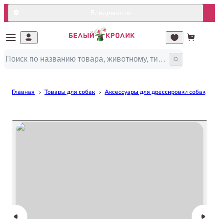
Владивосток
Главная
Товары для собак
Аксессуары для дрессировки собак
А