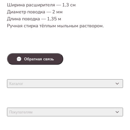
Ширина расширителя — 1,3 см
Диаметр поводка — 2 мм
Длина поводка — 1,35 м
Ручная стирка тёплым мыльным раствором.
Обратная связь
Каталог
Товары для кошек
Товары для собак
Покупателям
Ветеринарные препараты
Акции