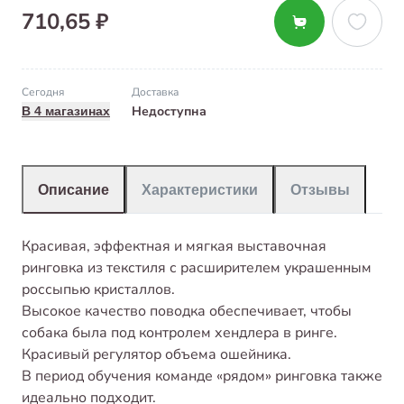
710,65 ₽
Сегодня
Доставка
Недоступна
В 4 магазинах
Описание
Характеристики
Отзывы
Красивая, эффектная и мягкая выставочная
ринговка из текстиля с расширителем украшенным
россыпью кристаллов.
Высокое качество поводка обеспечивает, чтобы
собака была под контролем хендлера в ринге.
Красивый регулятор объема ошейника.
В период обучения команде «рядом» ринговка также
идеально подходит.