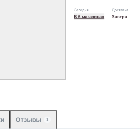
Сегодня
Доставка
Завтра
В 6 магазинах
ки
Отзывы
1