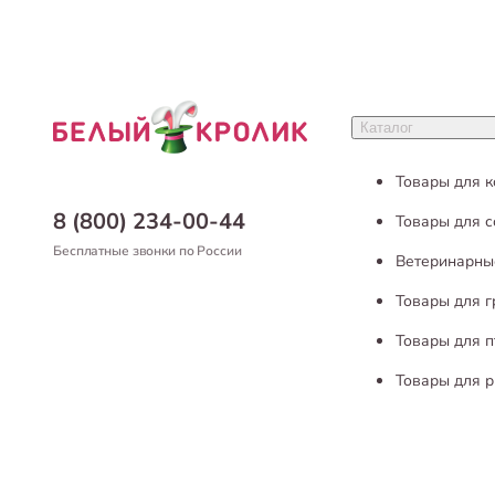
Каталог
Товары для 
8 (800) 234-00-44
Товары для с
Бесплатные звонки по России
Ветеринарны
Товары для 
Товары для п
Товары для р