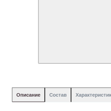
Описание
Состав
Характеристи