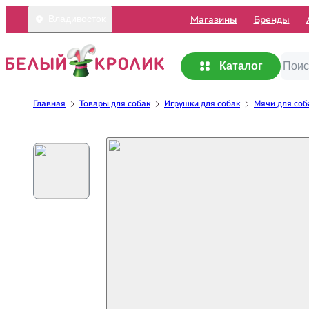
Mагазины
Бренды
Владивосток
Каталог
Главная
Товары для собак
Игрушки для собак
Мячи для соб