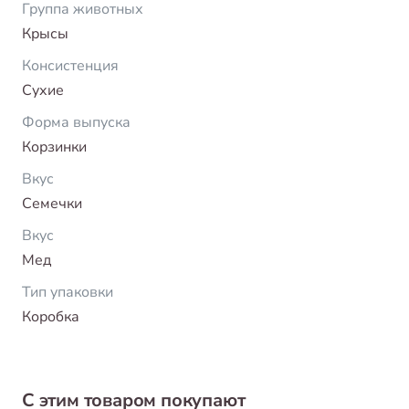
Группа животных
Крысы
Консистенция
Сухие
Форма выпуска
Корзинки
Вкус
Семечки
Вкус
Мед
Тип упаковки
Коробка
С этим товаром покупают