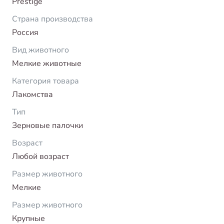
Prestige
Страна производства
Россия
Вид животного
Мелкие животные
Категория товара
Лакомства
Тип
Зерновые палочки
Возраст
Любой возраст
Размер животного
Мелкие
Размер животного
Крупные