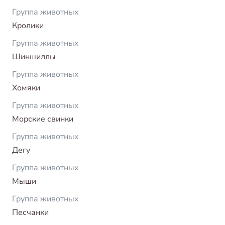
Группа животных
Кролики
Группа животных
Шиншиллы
Группа животных
Хомяки
Группа животных
Морские свинки
Группа животных
Дегу
Группа животных
Мыши
Группа животных
Песчанки