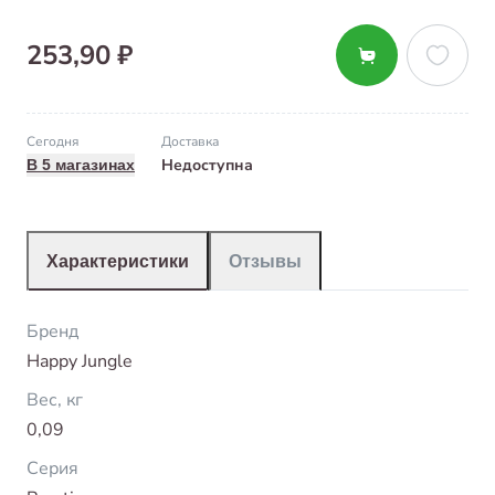
253,90 ₽
Сегодня
Доставка
Недоступна
В 5 магазинах
Характеристики
Отзывы
Бренд
Happy Jungle
Вес, кг
0,09
Серия