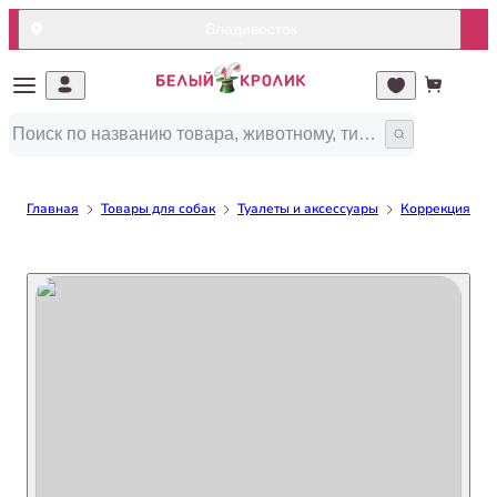
Владивосток
Главная
Товары для собак
Туалеты и аксессуары
Коррекция пов