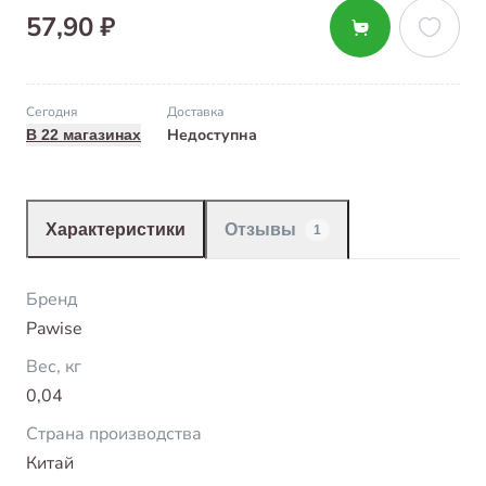
57,90 ₽
Сегодня
Доставка
Недоступна
В 22 магазинах
Характеристики
Отзывы
1
Бренд
Pawise
Вес, кг
0,04
Страна производства
Китай