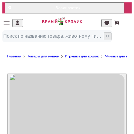
Владивосток
Главная
Товары для кошек
Игрушки для кошек
Мячики для кош