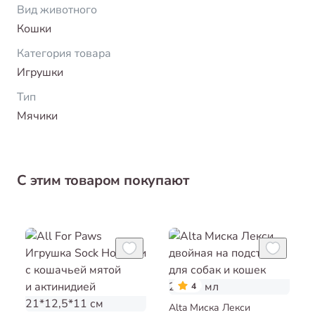
Вид животного
Кошки
Категория товара
Игрушки
Тип
Мячики
С этим товаром покупают
4
Alta Миска Лекси