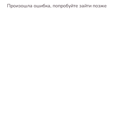
Произошла ошибка, попробуйте зайти позже