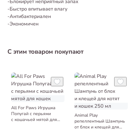
-Блокирует неприятный запах
-Быстро впитывает влагу
-Антибактериален
-Экономичен
С этим товаром покупают
All For Paws Игрушка
Попугай с перьями
Animal Play
с кошачьей мятой для
репеллентный Шампунь
кошек
от блох и клещей для
котят и кошек 250 мл