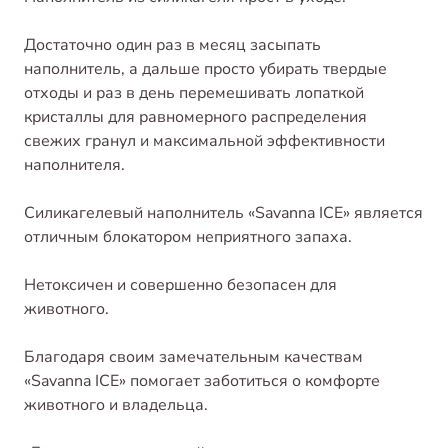
Достаточно один раз в месяц засыпать
наполнитель, а дальше просто убирать твердые
отходы и раз в день перемешивать лопаткой
кристаллы для равномерного распределения
свежих гранул и максимальной эффективности
наполнителя.
Силикагелевый наполнитель «Savanna ICE» является
отличным блокатором неприятного запаха.
Нетоксичен и совершенно безопасен для
животного.
Благодаря своим замечательным качествам
«Savanna ICE» помогает заботиться о комфорте
животного и владельца.