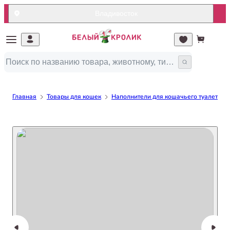
Владивосток
Главная
Товары для кошек
Наполнители для кошачьего туалета/ло