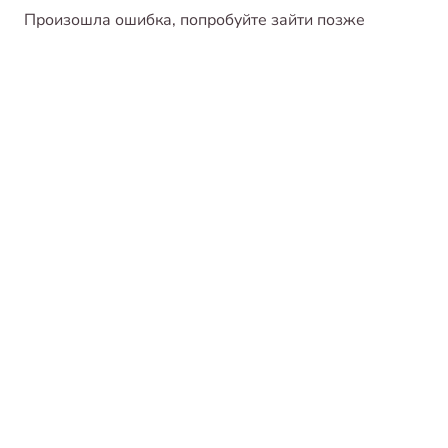
Произошла ошибка, попробуйте зайти позже