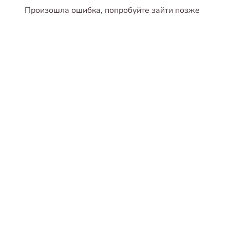
Произошла ошибка, попробуйте зайти позже